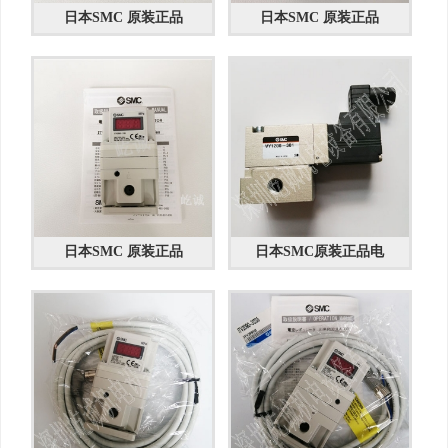
日本SMC 原装正品
日本SMC 原装正品
日本SMC 原装正品
日本SMC原装正品电