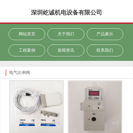
深圳屹诚机电设备有限公司
网站首页
关于我们
产品展示
工程案例
新闻资讯
联系我们
电气比例阀