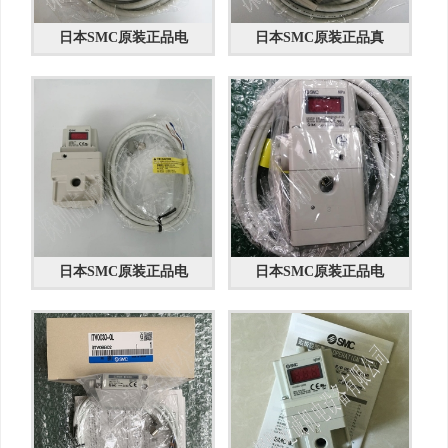
日本SMC原装正品电
日本SMC原装正品真
日本SMC原装正品电
日本SMC原装正品电