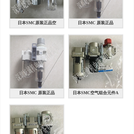
日本SMC原装正品空
日本SMC 原装正品
日本SMC 原装正品
日本SMC空气组合元件A