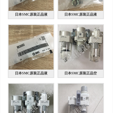
日本SMC原装正品液
日本SMC原装正品液
日本SMC原装正品液
日本SMC原装正品空