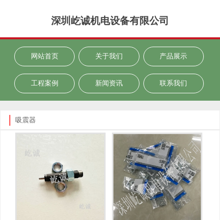
深圳屹诚机电设备有限公司
网站首页
关于我们
产品展示
工程案例
新闻资讯
联系我们
吸震器