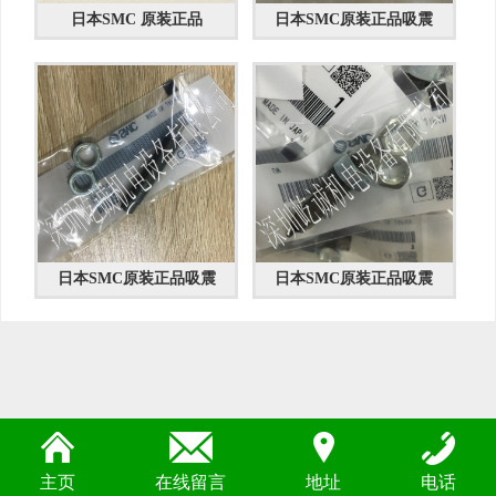
日本SMC 原装正品
日本SMC原装正品吸震
日本SMC原装正品吸震
日本SMC原装正品吸震
主页
在线留言
地址
电话